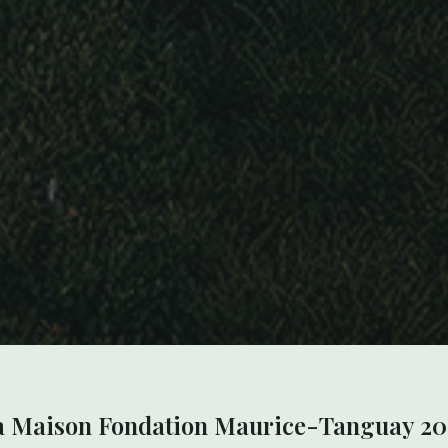
a Maison Fondation Maurice-Tanguay 20