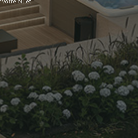
votre billet