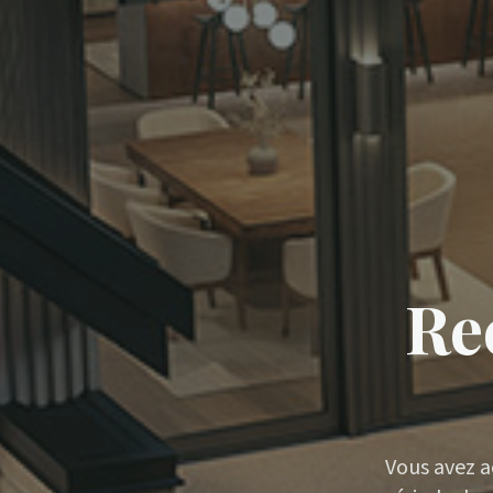
Rec
Vous avez a